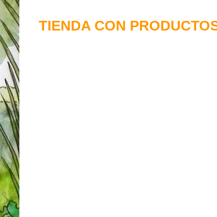
TIENDA CON PRODUCTOS