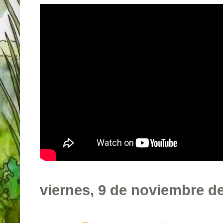
viernes, 9 de noviembre d