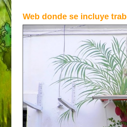
Web donde se incluye trab