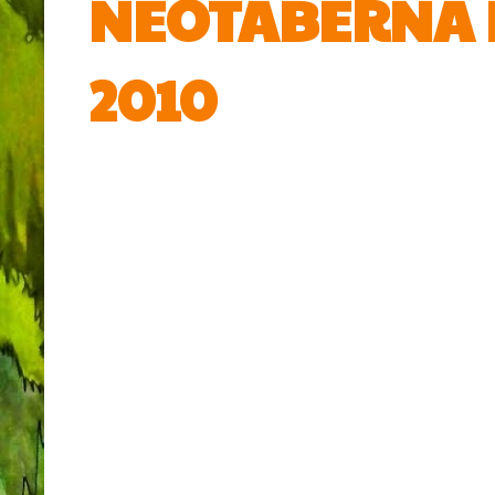
NEOTABERNA F
2010