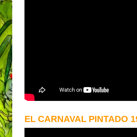
EL CARNAVAL PINTADO 19