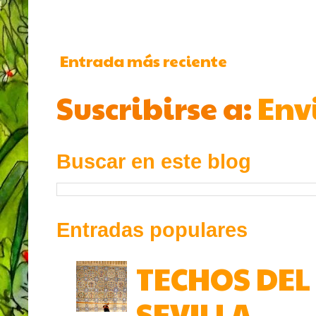
Entrada más reciente
Suscribirse a:
Env
Buscar en este blog
Entradas populares
TECHOS DEL
SEVILLA.