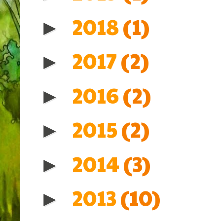
2018
(1)
►
2017
(2)
►
2016
(2)
►
2015
(2)
►
2014
(3)
►
2013
(10)
►