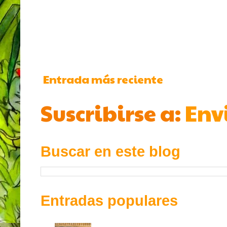
Entrada más reciente
Suscribirse a:
Env
Buscar en este blog
Entradas populares