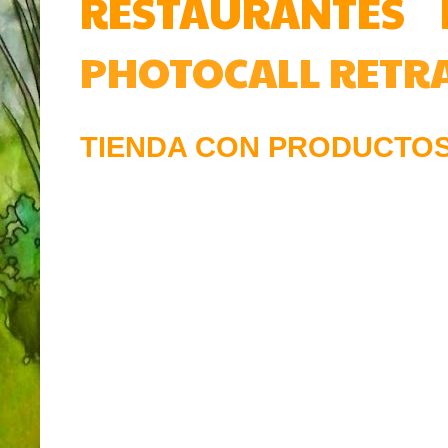
RESTAURANTES
PHOTOCALL
RETR
TIENDA CON PRODUCTOS