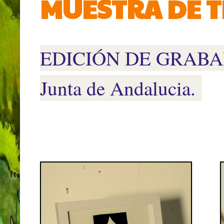
MUESTRA DE TE
EDICIÓN DE GRABADO p
Junta de Andalucia.