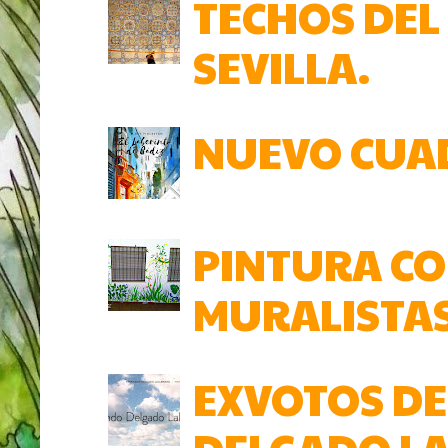
TECHOS DEL
SEVILLA.
NUEVO CUAD
PINTURA COL
MURALISTAS 
EXVOTOS DE