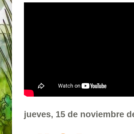
jueves, 15 de noviembre d