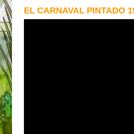
EL CARNAVAL PINTADO 19