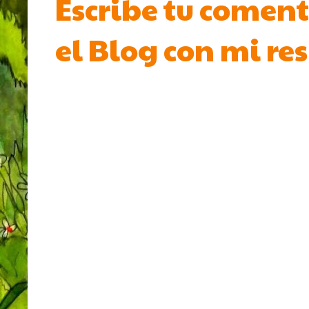
Escribe tu coment
el Blog con mi re