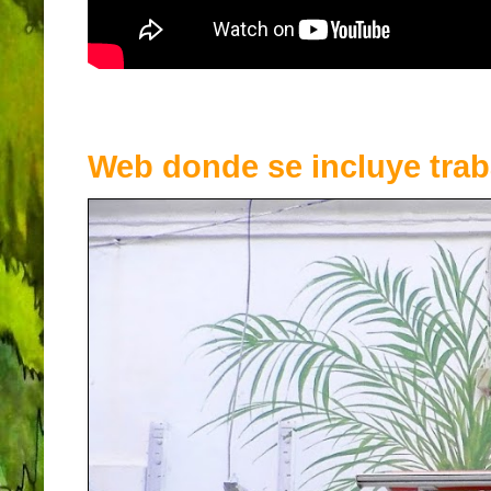
Web donde se incluye trab