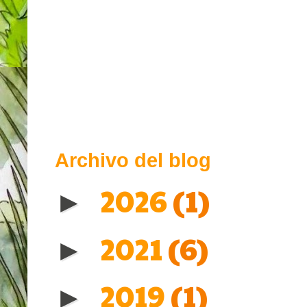
Archivo del blog
2026
(1)
►
2021
(6)
►
2019
(1)
►