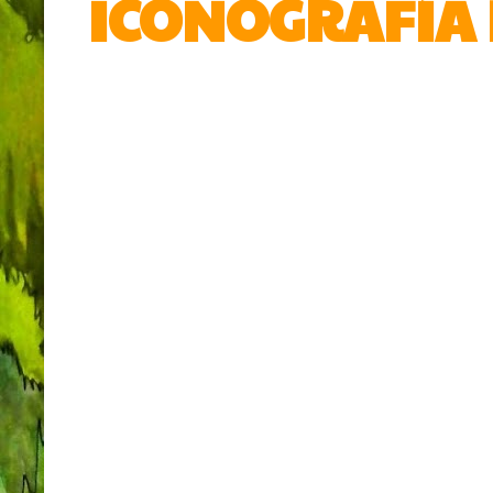
ICONOGRAFÍA 