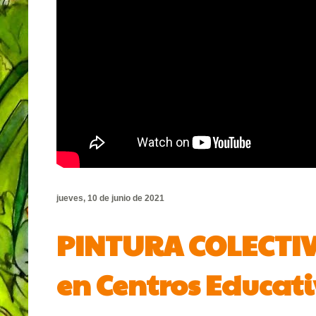
jueves, 10 de junio de 2021
PINTURA COLECTIV
en Centros Educati