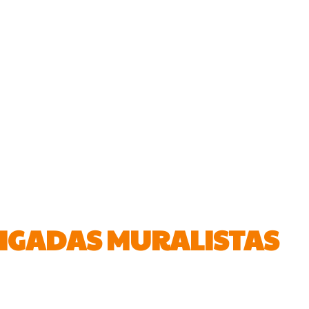
BRIGADAS MURALISTAS