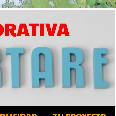
ORATIVA
BLICIDAD
TU PROYECTO