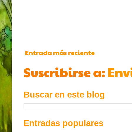
Entrada más reciente
Suscribirse a:
Env
Buscar en este blog
Entradas populares