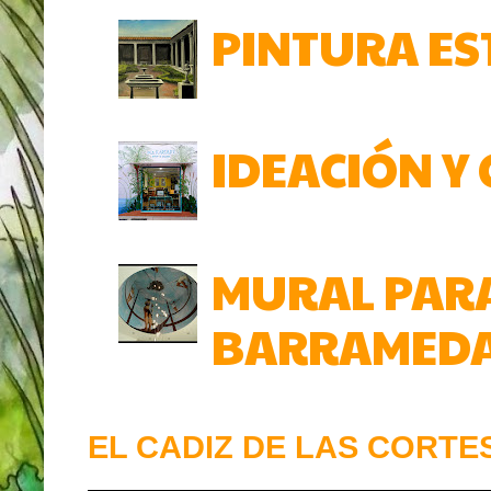
PINTURA ES
IDEACIÓN Y
MURAL PARA
BARRAMEDA.
EL CADIZ DE LAS CORTES