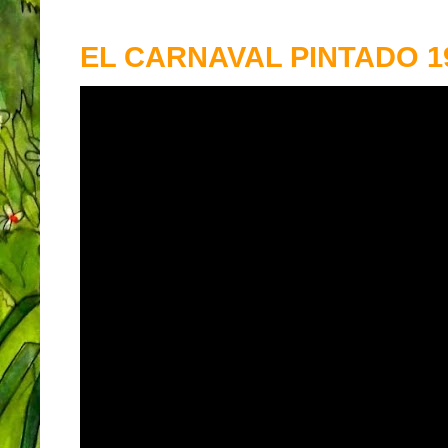
EL CARNAVAL PINTADO 19