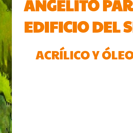
ANGELITO PAR
EDIFICIO DEL S
ACRÍLICO Y ÓLEO