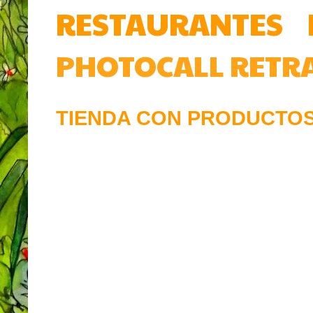
RESTAURANTES
PHOTOCALL
RETR
TIENDA CON PRODUCTOS