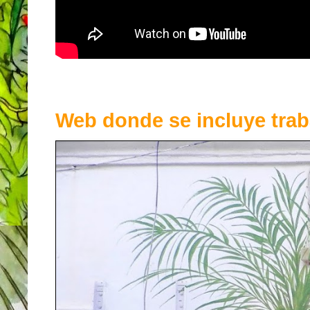
Web donde se incluye trab