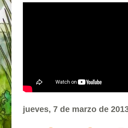
jueves, 7 de marzo de 201