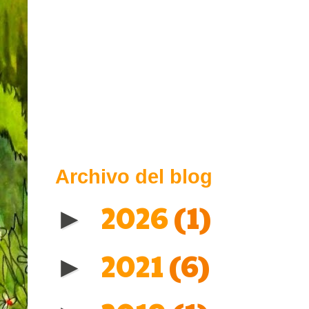
Archivo del blog
2026
(1)
►
2021
(6)
►