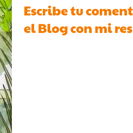
Escribe tu coment
el Blog con mi re