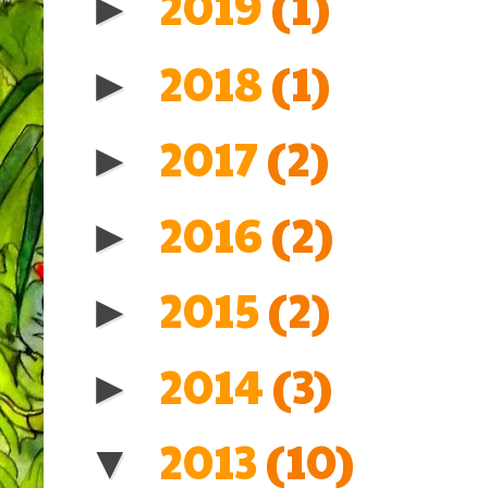
2019
(1)
►
2018
(1)
►
2017
(2)
►
2016
(2)
►
2015
(2)
►
2014
(3)
►
2013
(10)
▼