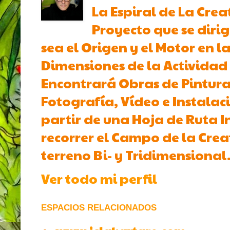
La Espiral de La Crea
Proyecto que se dirig
sea el Origen y el Motor en l
Dimensiones de la Actividad 
Encontrará Obras de Pintura,
Fotografía, Vídeo e Instalac
partir de una Hoja de Ruta I
recorrer el Campo de la Crea
terreno Bi- y Tridimensional
Ver todo mi perfil
ESPACIOS RELACIONADOS